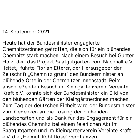
14. September 2021
Heute hat der Bundesminister engagierte
Chemnitzer:innen getroffen, die sich für ein blühendes
Chemnitz stark machen.
Nach einem Besuch bei Gunter
Holz, der das Projekt Saatgutgarten vom Nachhall e.V.
leitet, führte Florian Etterer, der Herausgeber der
Zeitschrift „Chemnitz grünt“ den Bundesminister an
blühende Orte in der Chemnitzer Innenstadt. Beim
anschließenden Besuch im Kleingartenverein Vereinte
Kraft e.V. konnte sich der Bundesminister ein Bild von
den blühenden Gärten der Kleingärtner:innen machen.
Zum Tag der deutschen Einheit wird der Bundesminister
zum Gedenken an die Losung der blühenden
Landschaften und als Dank für das Engagement für ein
blühendes Chemnitz bei einem feierlichen Akt im
Saatgutgarten und im Kleingartenverein Vereinte Kraft
e.V. die „Helmut-Kohl-Rose“ verpflanzen.