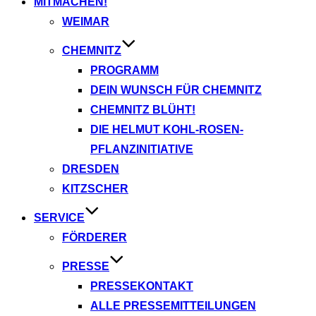
MITMACHEN!
WEIMAR
CHEMNITZ
PROGRAMM
DEIN WUNSCH FÜR CHEMNITZ
CHEMNITZ BLÜHT!
DIE HELMUT KOHL-ROSEN-
PFLANZINITIATIVE
DRESDEN
KITZSCHER
SERVICE
FÖRDERER
PRESSE
PRESSEKONTAKT
ALLE PRESSEMITTEILUNGEN